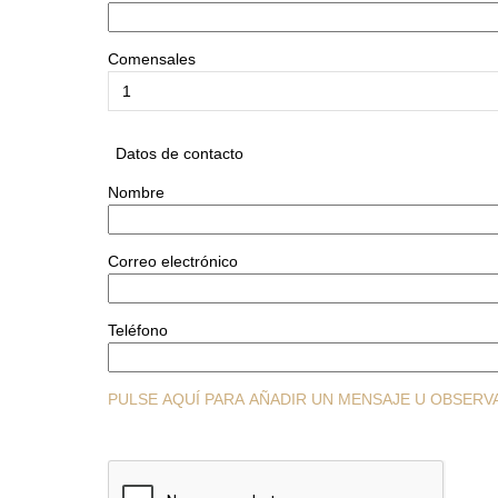
Comensales
Datos de contacto
Nombre
Correo electrónico
Teléfono
PULSE AQUÍ PARA AÑADIR UN MENSAJE U OBSERV