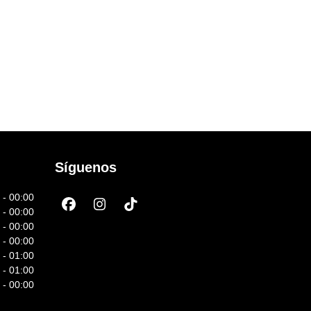
Síguenos
 - 00:00
Facebook
Instagram
Tiktok
 - 00:00
 - 00:00
 - 00:00
 - 01:00
 - 01:00
 - 00:00